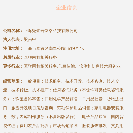
企业信息
公司名称：
上海尧壹若网络科技有限公司
法人代表：
梁丙甲
注册地址：
上海市奉贤区南奉公路8519号7K
所属行业：
互联网和相关服务
更多行业：
互联网和相关服务,信息传输、软件和信息技术服务业
经营范围：
一般项目：技术服务、技术开发、技术咨询、技术交
流、技术转让、技术推广；信息咨询服务（不含许可类信息咨询服
务）；珠宝首饰零售；日用化学产品销售；日用品批发；货物进出
口；旅游开发项目策划咨询；劳动保护用品销售；家用电器安装服
务；数字内容制作服务（不含出版发行）；电子产品销售；国内贸
易代理；食用农产品批发；市场营销策划；服装服饰批发；文具用