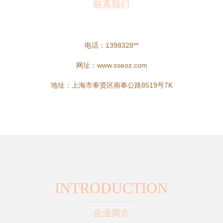
联系我们
电话：1398328**
网址：
www.sseoz.com
地址：上海市奉贤区南奉公路8519号7K
INTRODUCTION
企业简介