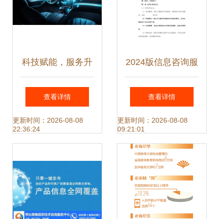
科技赋能，服务升
2024版信息咨询服
级 构建一站式汽车
务费合同范本
查看详情
查看详情
与通讯集成服务新
更新时间：2026-08-08
更新时间：2026-08-08
22:36:24
09:21:01
生态