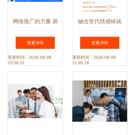
网络推广的力量 易
融合世代情感铸就
畅科技为您打造信
美好晚年 提供更加
查看详情
查看详情
息咨询服务新标杆
丰富优质的老龄文
更新时间：2026-08-08
更新时间：2026-08-08
19:08:31
11:45:16
化产品与服务信息