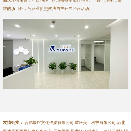
准的项目外，凭营业执照依法自主开展经营活动）
友情链接：
合肥聚镕文化传媒有限公司
重庆美世科技有限公司
渝北