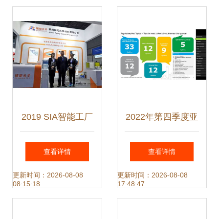
成新纪元
2019 SIA智能工厂
2022年第四季度亚
展 引领制造业数字
太地区金融服务监
查看详情
查看详情
化转型的盛会
管政策更新概览
更新时间：2026-08-08
更新时间：2026-08-08
08:15:18
17:48:47