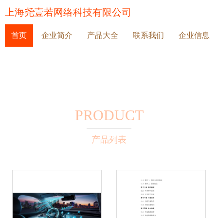
上海尧壹若网络科技有限公司
首页
企业简介
产品大全
联系我们
企业信息
PRODUCT
产品列表