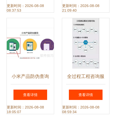
能、价格与服务全
盟项目深度解析
更新时间：2026-08-08
更新时间：2026-08-08
08:37:53
21:09:40
指南
小米产品防伪查询
全过程工程咨询服
指南 轻松辨识真伪
务模式 引领我国工
查看详情
查看详情
与获取信息咨询
程建设迈向信息集
更新时间：2026-08-08
更新时间：2026-08-08
18:05:07
08:59:34