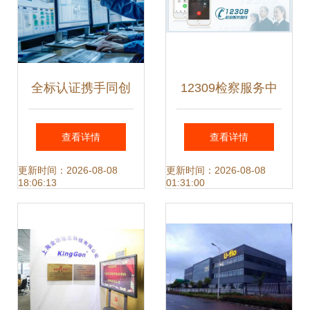
全标认证携手同创
12309检察服务中
云 六西格玛管理培
心 一站式解决法律
查看详情
查看详情
训与信息咨询服务
咨询与案件信息查
更新时间：2026-08-08
更新时间：2026-08-08
18:06:13
01:31:00
的卓越实践
询需求