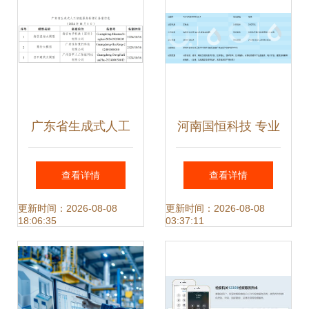
广东省生成式人工
河南国恒科技 专业
智能服务备案信息
信息咨询服务的领
查看详情
查看详情
公告（11月1日）
航者
更新时间：2026-08-08
更新时间：2026-08-08
18:06:35
03:37:11
信息咨询服务类企
业名单发布