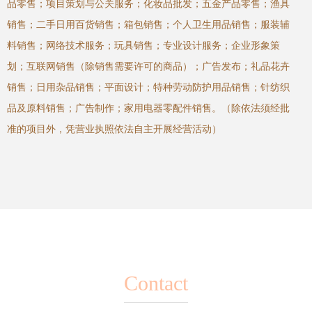
品零售；项目策划与公关服务；化妆品批发；五金产品零售；渔具
销售；二手日用百货销售；箱包销售；个人卫生用品销售；服装辅
料销售；网络技术服务；玩具销售；专业设计服务；企业形象策
划；互联网销售（除销售需要许可的商品）；广告发布；礼品花卉
销售；日用杂品销售；平面设计；特种劳动防护用品销售；针纺织
品及原料销售；广告制作；家用电器零配件销售。（除依法须经批
准的项目外，凭营业执照依法自主开展经营活动）
Contact